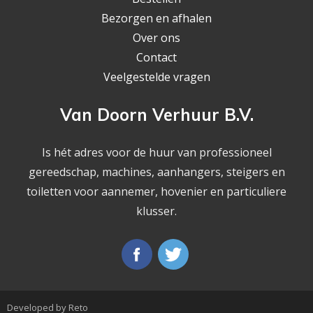
Bezorgen en afhalen
Over ons
Contact
Veelgestelde vragen
Van Doorn Verhuur B.V.
Is hét adres voor de huur van professioneel
gereedschap, machines, aanhangers, steigers en
toiletten voor aannemer, hovenier en particuliere
klusser.
Developed by Reto